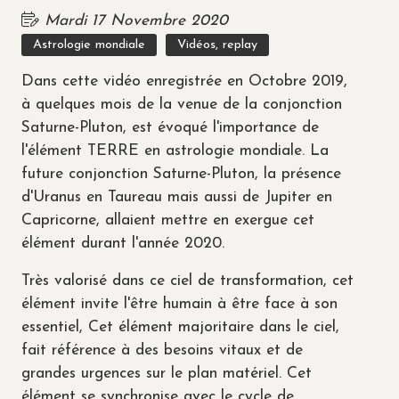
Mardi 17 Novembre 2020
Astrologie mondiale
Vidéos, replay
Dans cette vidéo enregistrée en Octobre 2019,
à quelques mois de la venue de la conjonction
Saturne-Pluton, est évoqué l'importance de
l'élément TERRE en astrologie mondiale. La
future conjonction Saturne-Pluton, la présence
d'Uranus en Taureau mais aussi de Jupiter en
Capricorne, allaient mettre en exergue cet
élément durant l'année 2020.
Très valorisé dans ce ciel de transformation, cet
élément invite l'être humain à être face à son
essentiel, Cet élément majoritaire dans le ciel,
fait référence à des besoins vitaux et de
grandes urgences sur le plan matériel. Cet
élément se synchronise avec le cycle de