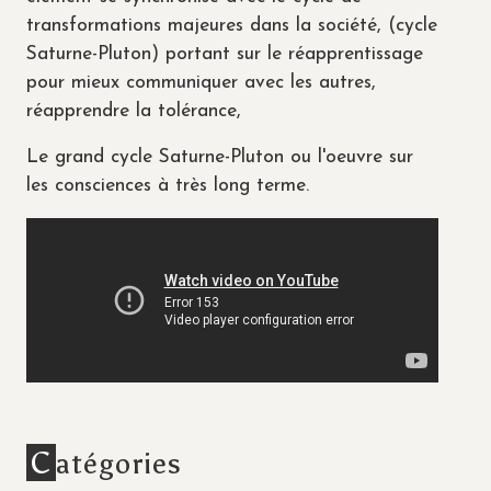
transformations majeures dans la société, (cycle
Saturne-Pluton) portant sur le réapprentissage
pour mieux communiquer avec les autres,
réapprendre la tolérance,
Le grand cycle Saturne-Pluton ou l'oeuvre sur
les consciences à très long terme.
C
atégories